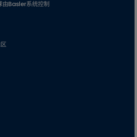
由Basler系统控制
地区