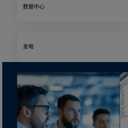
数据中心
发电