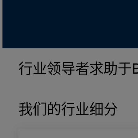
行业领导者求助于B
我们的行业细分