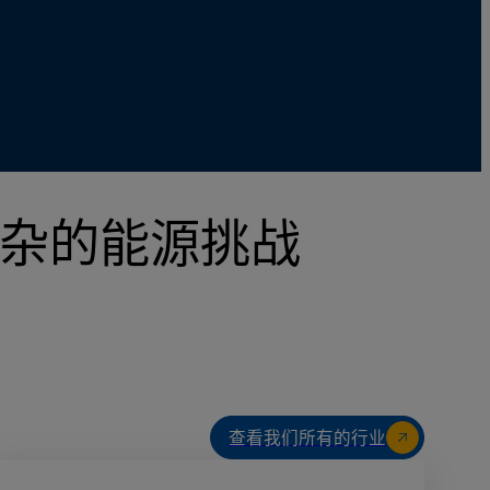
复杂的能源挑战
查看我们所有的行业