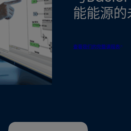
能能源的
查看我们的完整课程表