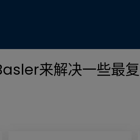
asler来解决一些最