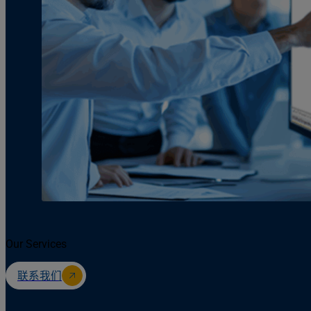
Our Services
联系我们