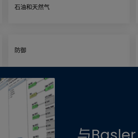
石油和天然气
防御
与Basler