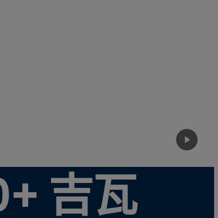
0+ 吉瓦