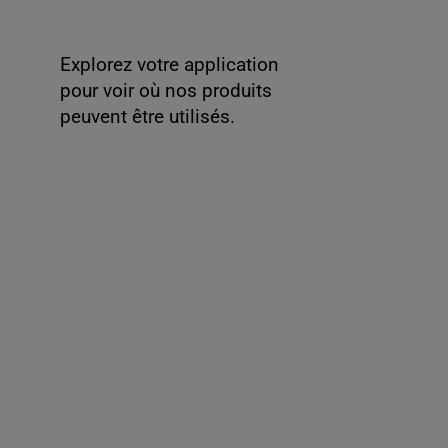
Explorez votre application
pour voir où nos produits
peuvent être utilisés.