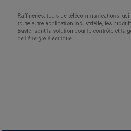
Raffineries, tours de télécommunications, usi
toute autre application industrielle, les produi
Basler sont la solution pour le contrôle et la 
de l’énergie électrique.