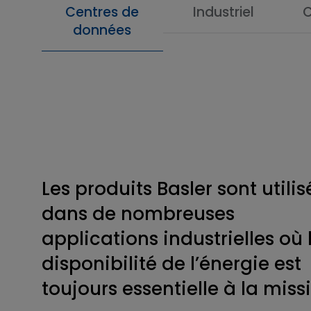
Centres de
Industriel
données
Les produits Basler sont utilis
dans de nombreuses
applications industrielles où 
disponibilité de l’énergie est
toujours essentielle à la miss