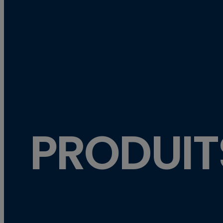
PRODUIT