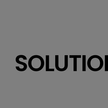
SOLUTIO